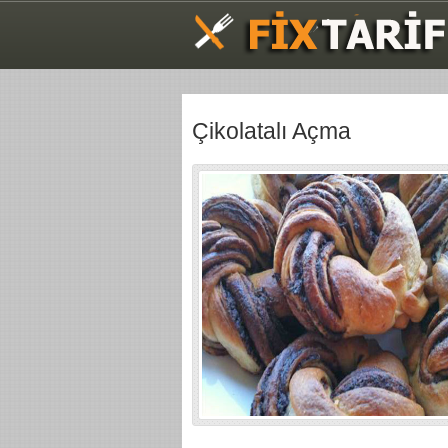
Çikolatalı Açma